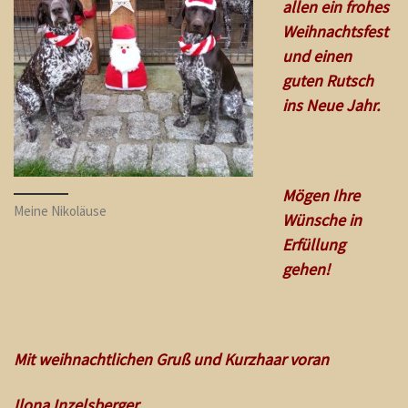
allen ein frohes
Weihnachtsfest
und einen
guten Rutsch
ins Neue Jahr.
Mögen Ihre
Meine Nikoläuse
Wünsche in
Erfüllung
gehen!
Mit weihnachtlichen Gruß und Kurzhaar voran
Ilona Inzelsberger