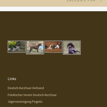
ERLEBNIS PUR…
Links
Deutsch-Kurzhaar-Verband
Fränkischer Verein Deutsch-Kurzhaar
Jägervereinigung Pegnitz