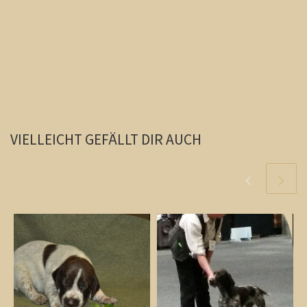
VIELLEICHT GEFÄLLT DIR AUCH