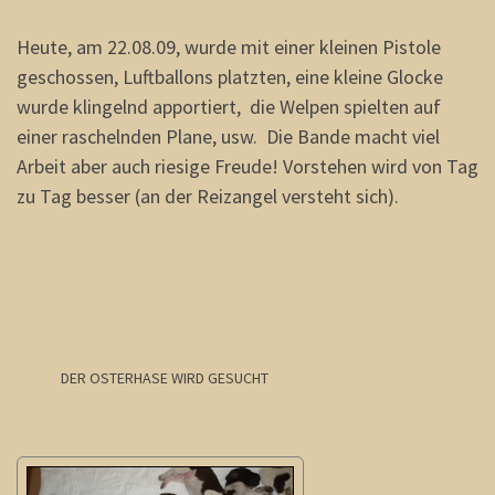
Heute, am 22.08.09, wurde mit einer kleinen Pistole
geschossen, Luftballons platzten, eine kleine Glocke
wurde klingelnd apportiert, die Welpen spielten auf
einer raschelnden Plane, usw. Die Bande macht viel
Arbeit aber auch riesige Freude! Vorstehen wird von Tag
zu Tag besser (an der Reizangel versteht sich).
DER OSTERHASE WIRD GESUCHT