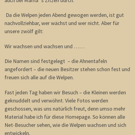
auch bei Mama´s Zitzen durch.
Da die Welpen jeden Abend gewogen werden, ist gut
nachvollziehbar, wer wächst und wer nicht. Aber für
unsere zwölf gilt:
Wir wachsen und wachsen und ……
Die Namen sind festgelegt – die Ahnentafeln
angefordert – die neuen Besitzer stehen schon fest und
freuen sich alle auf die Welpen.
Fast jeden Tag haben wir Besuch – die Kleinen werden
geknuddelt und verwöhnt. Viele Fotos werden
geschossen, was uns natürlich freut, denn umso mehr
Material habe ich für diese Homepage. So können alle
Net-Besucher sehen, wie die Welpen wachsen und sich
entwickeln.