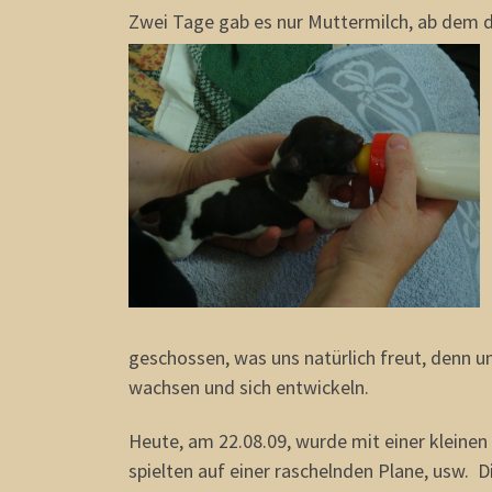
Zwei Tage gab es nur Muttermilch, ab dem 
geschossen, was uns natürlich freut, denn 
wachsen und sich entwickeln.
Heute, am 22.08.09, wurde mit einer kleinen 
spielten auf einer raschelnden Plane, usw. D