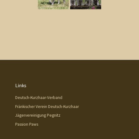
Links
Deutsch-Kurzhaar-Verband
Fränkischer Verein Deutsch-Kurzhaar
Jägervereinigung Pegnitz
Passion Paws