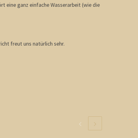
t eine ganz einfache Wasserarbeit (wie die
cht freut uns natürlich sehr.