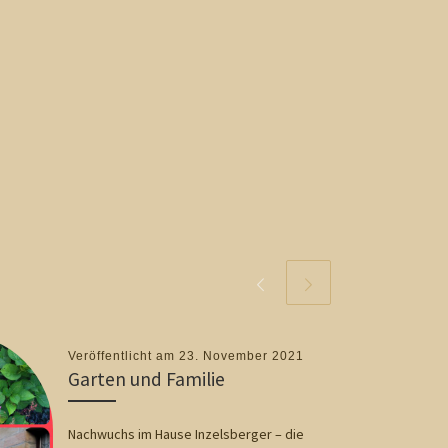
Veröffentlicht am
23. November 2021
Garten und Familie
Nachwuchs im Hause Inzelsberger – die