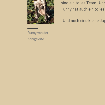
sind ein tolles Team! Un
Funny hat auch ein tolle
Und noch eine kleine Ja
Funny von der
Königsleite