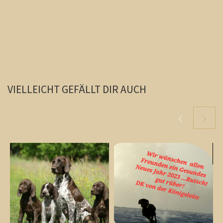
VIELLEICHT GEFÄLLT DIR AUCH