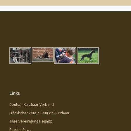
Links
Deutsch-Kurzhaar-Verband
Fränkischer Verein Deutsch-Kurzhaar
Jägervereinigung Pegnitz
Passion Paws