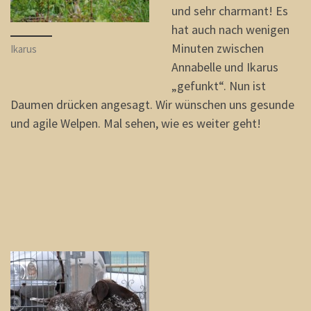
und sehr charmant! Es
hat auch nach wenigen
Minuten zwischen
Ikarus
Annabelle und Ikarus
„gefunkt“. Nun ist
Daumen drücken angesagt. Wir wünschen uns gesunde
und agile Welpen. Mal sehen, wie es weiter geht!