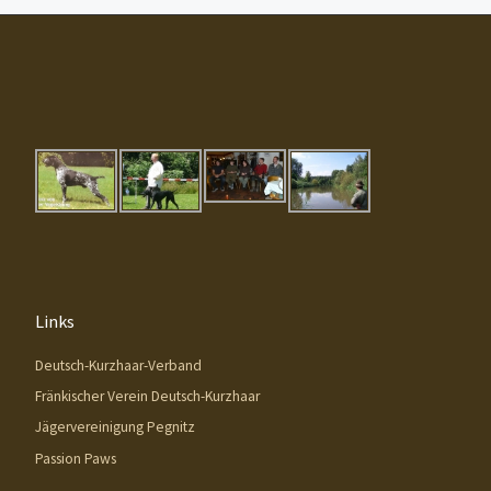
Links
Deutsch-Kurzhaar-Verband
Fränkischer Verein Deutsch-Kurzhaar
Jägervereinigung Pegnitz
Passion Paws