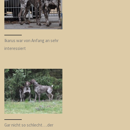
Ikarus war von Anfang an sehr
interessiert
Gar nicht so schlecht….der