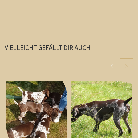
VIELLEICHT GEFÄLLT DIR AUCH