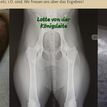
etc. i.O. sind. Wir freuen uns über das Ergebnis!