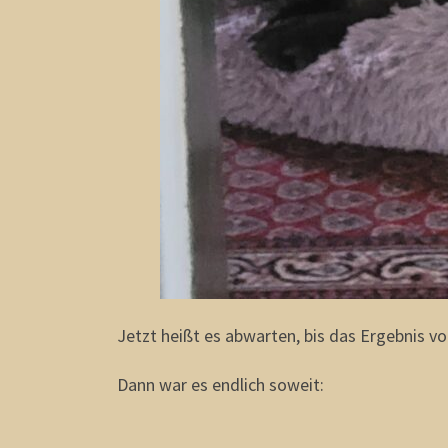
Jetzt heißt es abwarten, bis das Ergebnis
Dann war es endlich soweit: