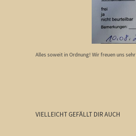
Alles soweit in Ordnung! Wir freuen uns seh
VIELLEICHT GEFÄLLT DIR AUCH