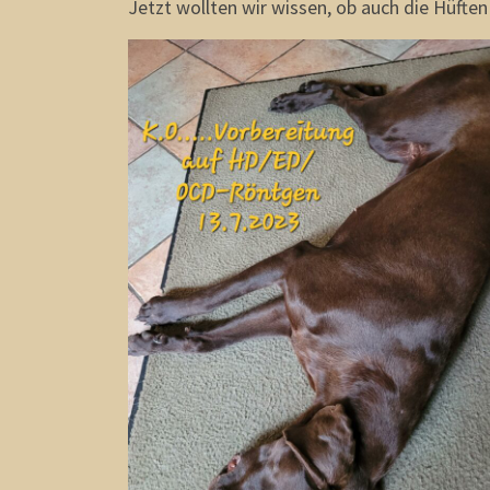
Jetzt wollten wir wissen, ob auch die Hüften 