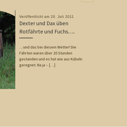
Veröffentlicht am
20. Juli 2011
Dexter und Dax üben
Rotfährte und Fuchs….
…und das bei diesem Wetter! Die
Fährten waren über 20 Stunden
gestanden und es hat wie aus Kübeln
geregnet. Na ja – […]