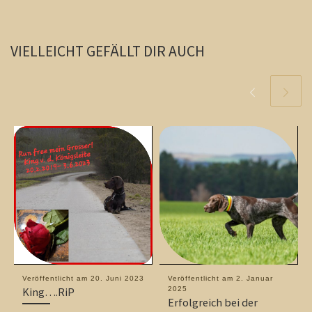
VIELLEICHT GEFÄLLT DIR AUCH
Veröffentlicht am
20. Juni 2023
Veröffentlicht am
2. Januar
King….RiP
2025
Erfolgreich bei der