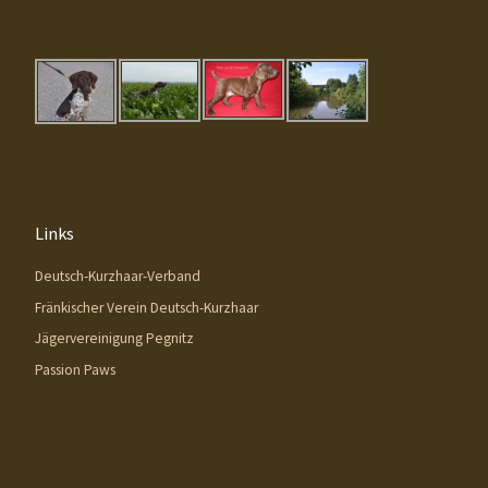
Links
Deutsch-Kurzhaar-Verband
Fränkischer Verein Deutsch-Kurzhaar
Jägervereinigung Pegnitz
Passion Paws