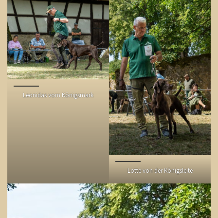
Leonidas vom Königsmark
Lotte von der Königsleite