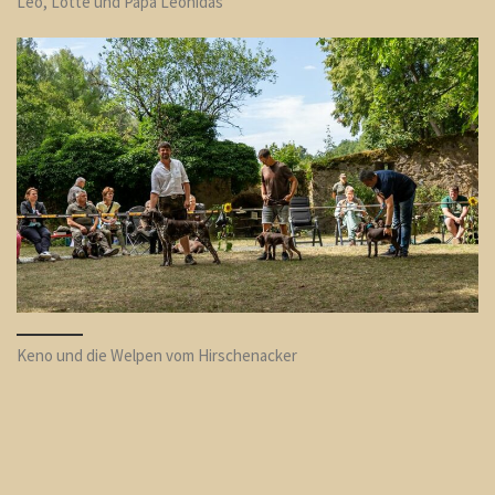
Leo, Lotte und Papa Leonidas
Keno und die Welpen vom Hirschenacker