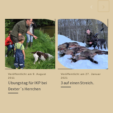
Veröffentlicht am
9. August
Veröffentlicht am
27. Januar
2011
2021
Übungstag für IKP bei
3 auf einen Streich..
Dexter´s Herrchen