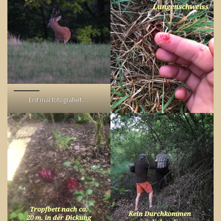
Erst mal fotografiert….