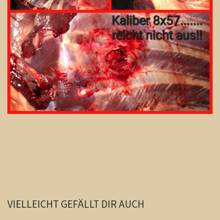
VIELLEICHT GEFÄLLT DIR AUCH