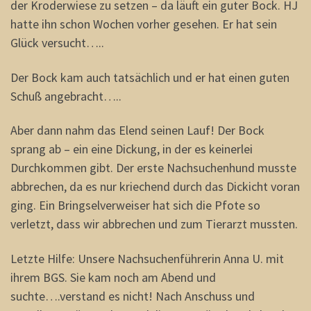
der Kroderwiese zu setzen – da läuft ein guter Bock. HJ
hatte ihn schon Wochen vorher gesehen. Er hat sein
Glück versucht…..
Der Bock kam auch tatsächlich und er hat einen guten
Schuß angebracht…..
Aber dann nahm das Elend seinen Lauf! Der Bock
sprang ab – ein eine Dickung, in der es keinerlei
Durchkommen gibt. Der erste Nachsuchenhund musste
abbrechen, da es nur kriechend durch das Dickicht voran
ging. Ein Bringselverweiser hat sich die Pfote so
verletzt, dass wir abbrechen und zum Tierarzt mussten.
Letzte Hilfe: Unsere Nachsuchenführerin Anna U. mit
ihrem BGS. Sie kam noch am Abend und
suchte….verstand es nicht! Nach Anschuss und