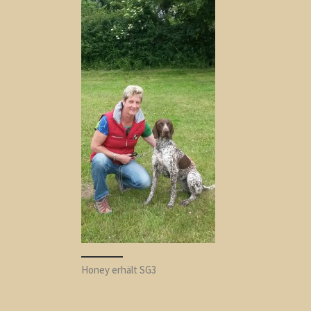
Honey erhält SG3