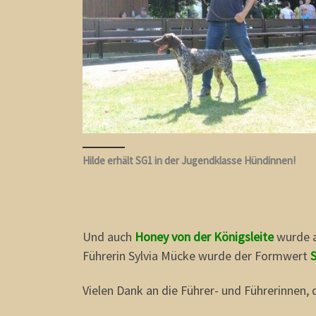
Hilde erhält SG1 in der Jugendklasse Hündinnen!
Und auch
Honey von der Königsleite
wurde a
Führerin Sylvia Mücke wurde der Formwert
Vielen Dank an die Führer- und Führerinnen, 