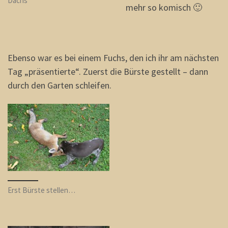
Dachs
mehr so komisch 🙂
Ebenso war es bei einem Fuchs, den ich ihr am nächsten
Tag „präsentierte“. Zuerst die Bürste gestellt – dann
durch den Garten schleifen.
Erst Bürste stellen…