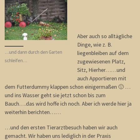
Aber auch so alltägliche
Dinge, wie z. B.
…und dann durch den Garten
liegenbleiben auf dem
schleifen…
zugewiesenen Platz,
Sitz, Hierher……und
auch Apportieren mit
dem Futterdummy klappen schon einigermaßen 🙂 …
und ins Wasser geht sie jetzt schon bis zum
Bauch….das wird hoffe ich noch. Aber ich werde hier ja
weiterhin berichten……
…und den ersten Tierarztbesuch haben wir auch
gemacht. Wir haben uns lediglich in der Praxis