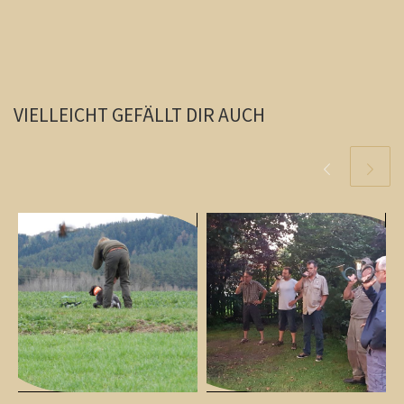
VIELLEICHT GEFÄLLT DIR AUCH