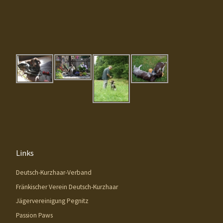
Links
Deutsch-Kurzhaar-Verband
Fränkischer Verein Deutsch-Kurzhaar
Jägervereinigung Pegnitz
Passion Paws