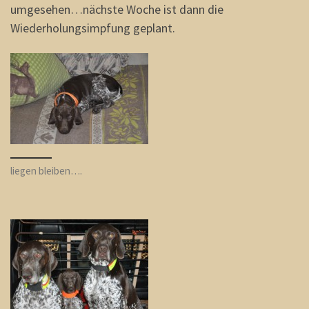
umgesehen…nächste Woche ist dann die
Wiederholungsimpfung geplant.
liegen bleiben….