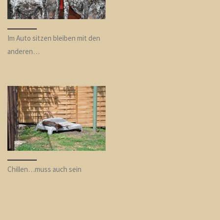
Im Auto sitzen bleiben mit den
anderen…
Chillen…muss auch sein