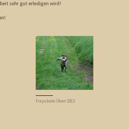
beit sehr gut erledigen wird!
an!
Freya beim Üben 2013