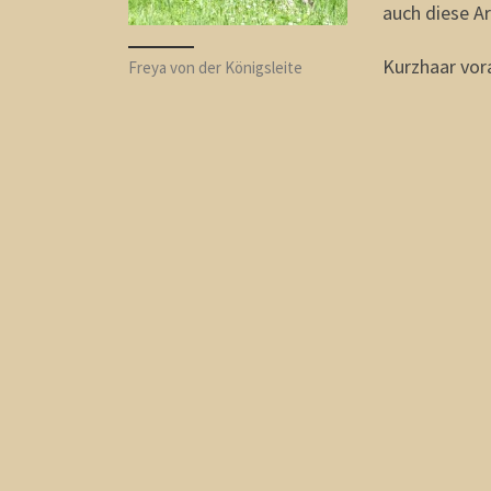
auch diese Ar
Kurzhaar vor
Freya von der Königsleite