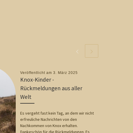
Veröffentlicht am
3. März 2025
Knox-Kinder -
Rückmeldungen aus aller
Welt
Es vergeht fast kein Tag, an dem wir nicht
erfreuliche Nachrichten von den
Nachkommen von Knox erhalten.
Dankeschön für die Rückmeldungen. Es