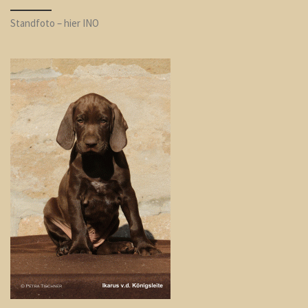
Standfoto – hier INO