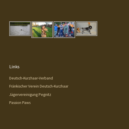
Links
Deutsch-Kurzhaar-Verband
Fränkischer Verein Deutsch-Kurzhaar
Jägervereinigung Pegnitz
Passion Paws