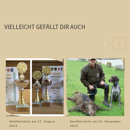
VIELLEICHT GEFÄLLT DIR AUCH
Veröffentlicht am
17. August
Veröffentlicht am
14. November
2014
2013