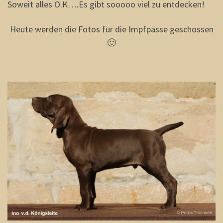
Soweit alles O.K….Es gibt sooooo viel zu entdecken!
Heute werden die Fotos für die Impfpässe geschossen
🙂