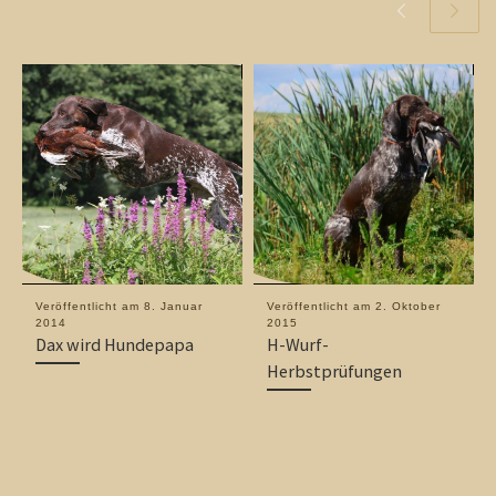
Veröffentlicht am
8. Januar
Veröffentlicht am
2. Oktober
2014
2015
Dax wird Hundepapa
H-Wurf-
Herbstprüfungen