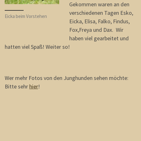
Gekommen waren an den
verschiedenen Tagen Esko,
Eicka beim Vorstehen
Eicka, Elisa, Falko, Findus,
Fox,Freya und Dax. Wir
haben viel gearbeitet und
hatten viel Spaß! Weiter so!
Wer mehr Fotos von den Junghunden sehen möchte:
Bitte sehr
hier
!