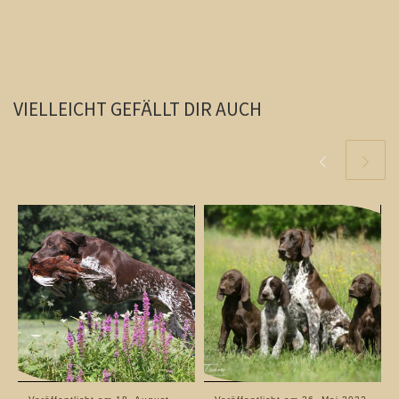
VIELLEICHT GEFÄLLT DIR AUCH