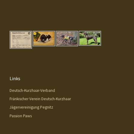
Links
Deutsch-Kurzhaar-Verband
Fränkischer Verein Deutsch-Kurzhaar
Jägervereinigung Pegnitz
Passion Paws