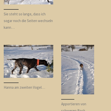
Sie steht so lange, dass ich
sogar noch die Seiten wechseln
kann…
Hanna am zweiten Vogel…
Apportieren von
schweren Bock…