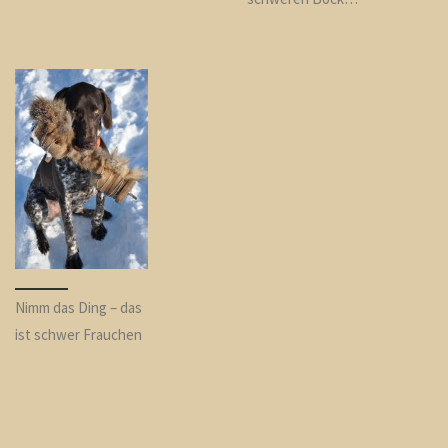
Nimm das Ding – das
ist schwer Frauchen