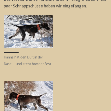
paar Schnappschüsse haben wir eingefangen.
Hanna hat den Duft in der
Nase….und steht bombenfest