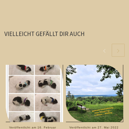
VIELLEICHT GEFÄLLT DIR AUCH
Veröffentlicht am
16. Februar
Veröffentlicht am
27. Mai 2022