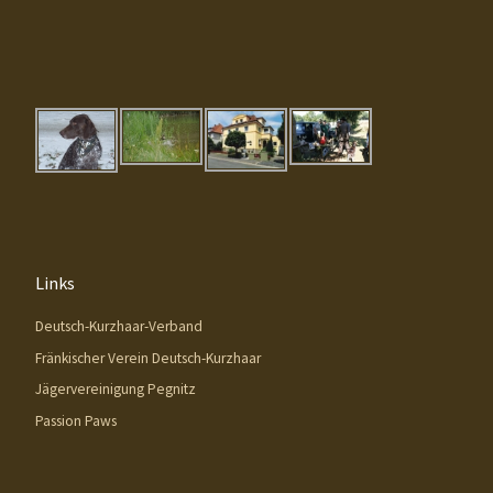
Links
Deutsch-Kurzhaar-Verband
Fränkischer Verein Deutsch-Kurzhaar
Jägervereinigung Pegnitz
Passion Paws