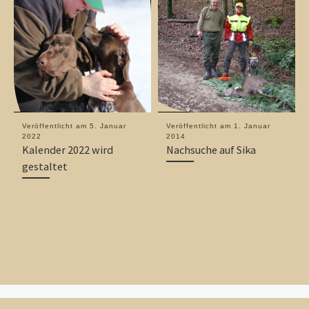
Veröffentlicht am
5. Januar
Veröffentlicht am
1. Januar
2022
2014
Kalender 2022 wird
Nachsuche auf Sika
gestaltet
Vorheriger Beitrag