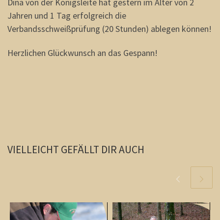
Dina von der Königsleite hat gestern im Alter von 2
Jahren und 1 Tag erfolgreich die
Verbandsschweißprüfung (20 Stunden) ablegen können!
Herzlichen Glückwunsch an das Gespann!
VIELLEICHT GEFÄLLT DIR AUCH