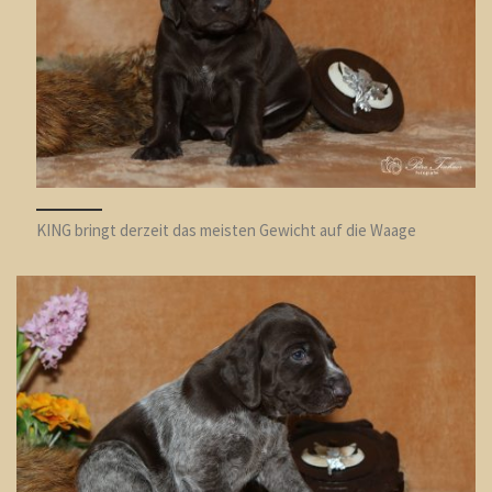
KING bringt derzeit das meisten Gewicht auf die Waage