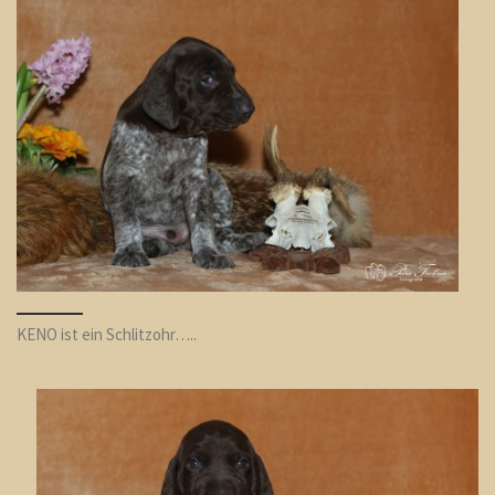
KENO ist ein Schlitzohr…..