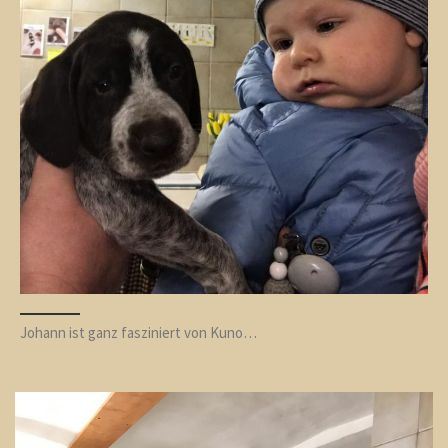
Johann ist ganz fasziniert von Kuno…