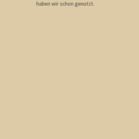
haben wir schon genutzt.