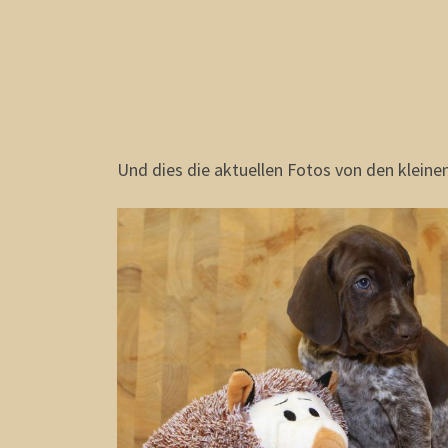
Und dies die aktuellen Fotos von den klein