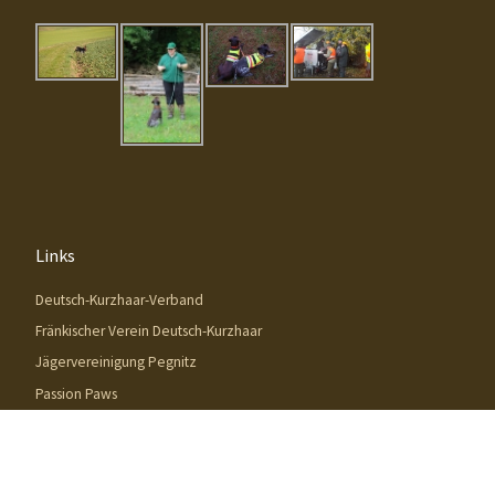
Links
Deutsch-Kurzhaar-Verband
Fränkischer Verein Deutsch-Kurzhaar
Jägervereinigung Pegnitz
Passion Paws