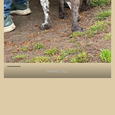
Deckakt 2/Tag 2