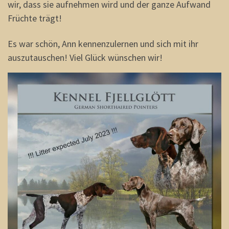
wir, dass sie aufnehmen wird und der ganze Aufwand
Früchte trägt!
Es war schön, Ann kennenzulernen und sich mit ihr
auszutauschen! Viel Glück wünschen wir!