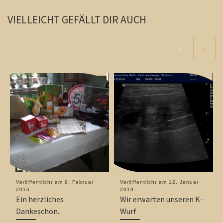
VIELLEICHT GEFÄLLT DIR AUCH
Veröffentlicht am
9. Februar
Veröffentlicht am
12. Januar
2016
2019
Ein herzliches
Wir erwarten unseren K-
Dankeschön..
Wurf