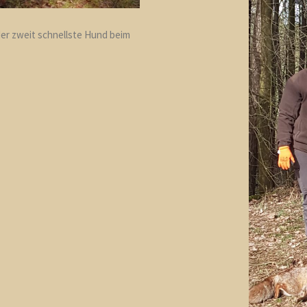
er zweit schnellste Hund beim