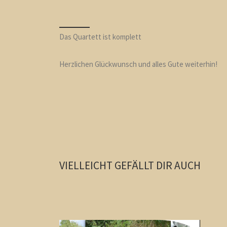
Das Quartett ist komplett
Herzlichen Glückwunsch und alles Gute weiterhin!
VIELLEICHT GEFÄLLT DIR AUCH