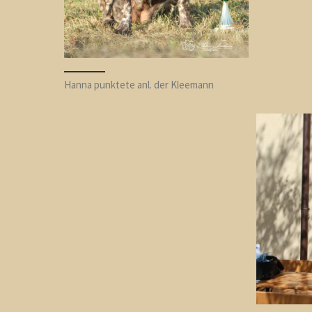
Hanna punktete anl. der Kleemann