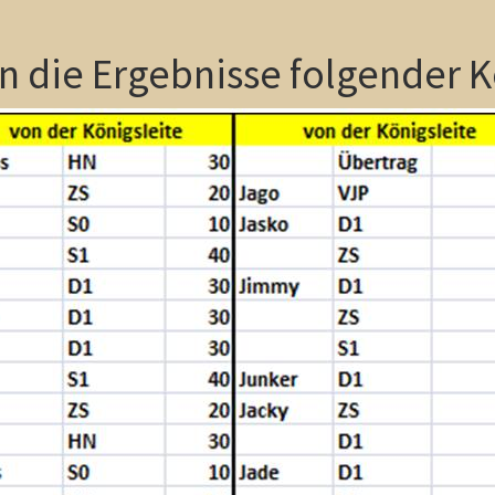
n die Ergebnisse folgender K