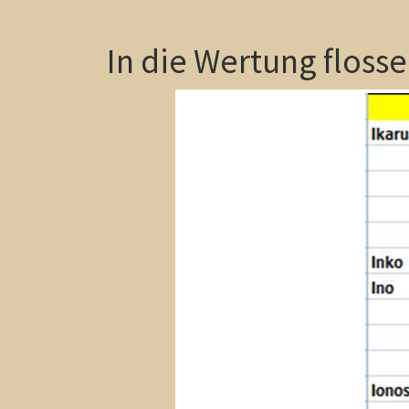
In die Wertung flosse