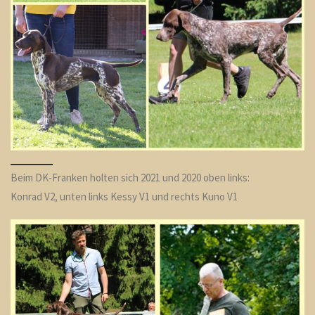
Beim DK-Franken holten sich 2021 und 2020 oben links:
Konrad V2, unten links Kessy V1 und rechts Kuno V1