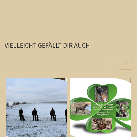
VIELLEICHT GEFÄLLT DIR AUCH