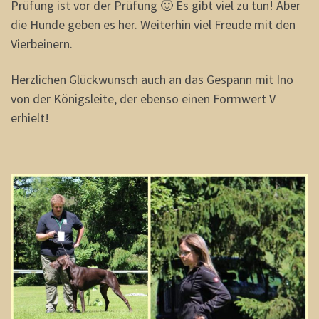
Prüfung ist vor der Prüfung 🙂 Es gibt viel zu tun! Aber
die Hunde geben es her. Weiterhin viel Freude mit den
Vierbeinern.
Herzlichen Glückwunsch auch an das Gespann mit Ino
von der Königsleite, der ebenso einen Formwert V
erhielt!