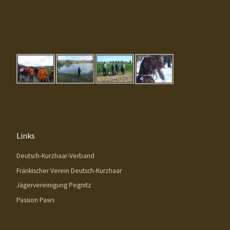
Links
Deutsch-Kurzhaar-Verband
Fränkischer Verein Deutsch-Kurzhaar
Jägervereinigung Pegnitz
Passion Paws