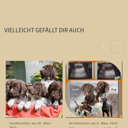
VIELLEICHT GEFÄLLT DIR AUCH
Veröffentlicht am
28. März
Veröffentlicht am
9. März 2022
2011