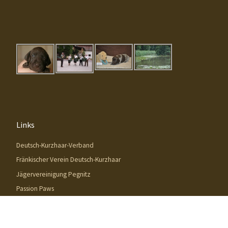
Links
Deutsch-Kurzhaar-Verband
Fränkischer Verein Deutsch-Kurzhaar
Jägervereinigung Pegnitz
Passion Paws