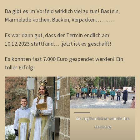
Da gibt es im Vorfeld wirklich viel zu tun! Basteln,
Marmelade kochen, Backen, Verpacken……….
Es war dann gut, dass der Termin endlich am
10.12.2023 stattfand…..jetzt ist es geschafft!
Es konnten fast 7.000 Euro gespendet werden! Ein
toller Erfolg!
die Jagdhornbläser umrahmten
den Markt