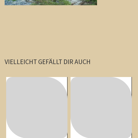
VIELLEICHT GEFÄLLT DIR AUCH