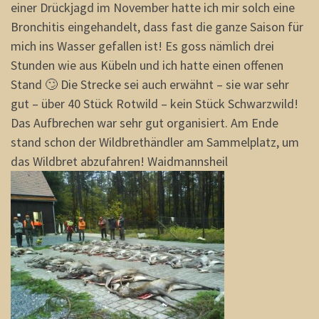
einer Drückjagd im November hatte ich mir solch eine
Bronchitis eingehandelt, dass fast die ganze Saison für
mich ins Wasser gefallen ist! Es goss nämlich drei
Stunden wie aus Kübeln und ich hatte einen offenen
Stand 🙄 Die Strecke sei auch erwähnt – sie war sehr
gut – über 40 Stück Rotwild – kein Stück Schwarzwild!
Das Aufbrechen war sehr gut organisiert. Am Ende
stand schon der Wildbrethändler am Sammelplatz, um
das Wildbret abzufahren! Waidmannsheil