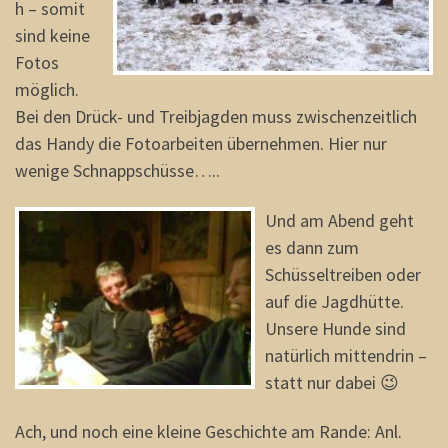
h – somit
sind keine
Fotos
möglich.
Bei den Drück- und Treibjagden muss zwischenzeitlich
das Handy die Fotoarbeiten übernehmen. Hier nur
wenige Schnappschüsse…..
Und am Abend geht
es dann zum
Schüsseltreiben oder
auf die Jagdhütte.
Unsere Hunde sind
natürlich mittendrin –
statt nur dabei 😉
Ach, und noch eine kleine Geschichte am Rande: Anl.