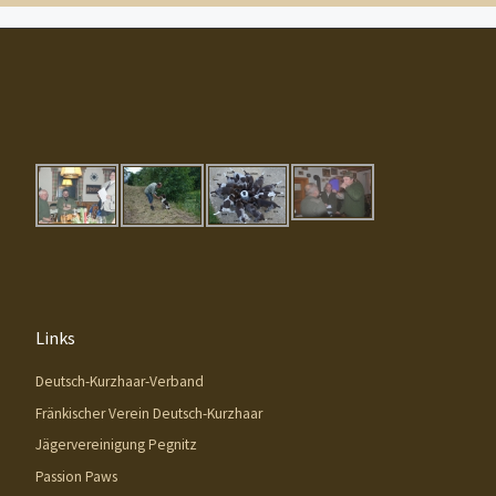
Links
Deutsch-Kurzhaar-Verband
Fränkischer Verein Deutsch-Kurzhaar
Jägervereinigung Pegnitz
Passion Paws