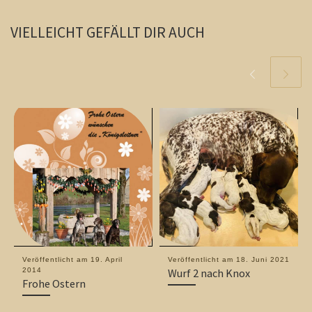
VIELLEICHT GEFÄLLT DIR AUCH
Veröffentlicht am
19. April
Veröffentlicht am
18. Juni 2021
2014
Wurf 2 nach Knox
Frohe Ostern