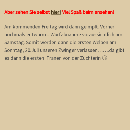
Aber sehen Sie selbst
hier!
Viel Spaß beim ansehen!
Am kommenden Freitag wird dann geimpft. Vorher
nochmals entwurmt. Wurfabnahme voraussichtlich am
Samstag. Somit werden dann die ersten Welpen am
Sonntag, 20.Juli unseren Zwinger verlassen…….da gibt
es dann die ersten Tränen von der Züchterin 🙄