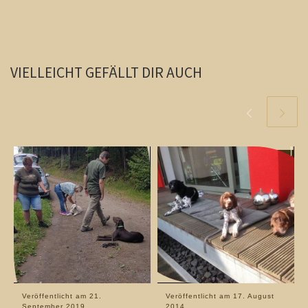
VIELLEICHT GEFÄLLT DIR AUCH
Veröffentlicht am
21.
Veröffentlicht am
17. August
September 2019
2014