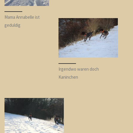
Mama Annabelle ist
geduldig
Irgendwo waren doch
Kaninchen