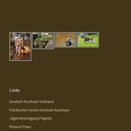
Links
Deutsch-Kurzhaar-Verband
Fränkischer Verein Deutsch-Kurzhaar
Jägervereinigung Pegnitz
Passion Paws