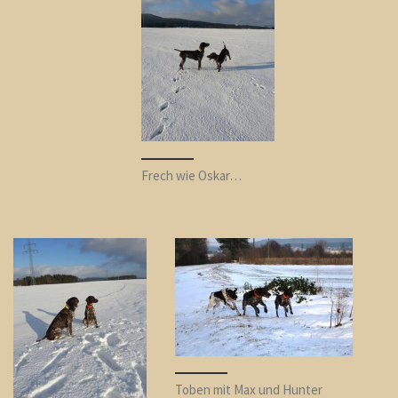
Frech wie Oskar…
Toben mit Max und Hunter