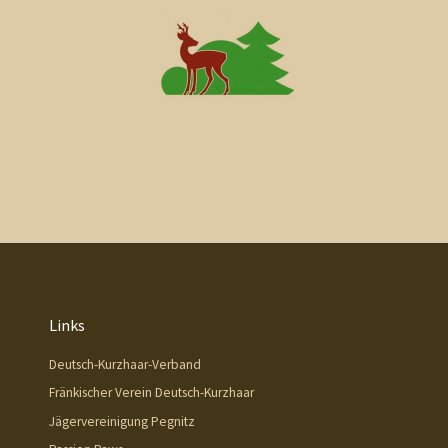
Links
Deutsch-Kurzhaar-Verband
Fränkischer Verein Deutsch-Kurzhaar
Jägervereinigung Pegnitz