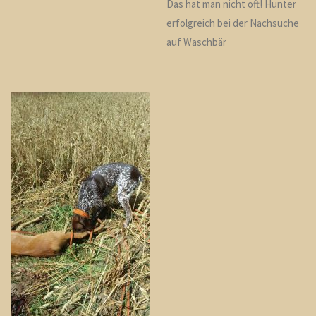
Das hat man nicht oft! Hunter
erfolgreich bei der Nachsuche
auf Waschbär