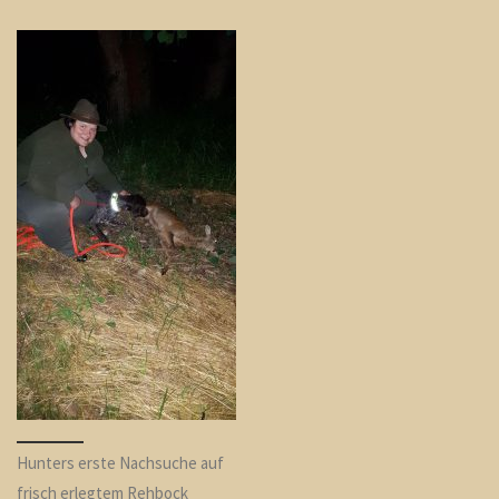
Hunters erste Nachsuche auf
frisch erlegtem Rehbock