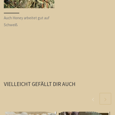
Auch Honey arbeitet gut auf
Schweiß
VIELLEICHT GEFÄLLT DIR AUCH