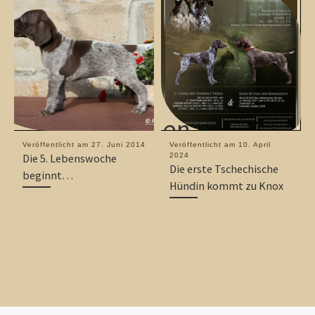
Veröffentlicht am
27. Juni 2014
Veröffentlicht am
10. April
Die 5. Lebenswoche
2024
Die erste Tschechische
beginnt…
Hündin kommt zu Knox