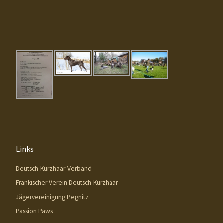
Links
Deutsch-Kurzhaar-Verband
Fränkischer Verein Deutsch-Kurzhaar
Jägervereinigung Pegnitz
Passion Paws