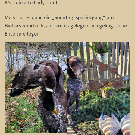
KS – die alte Lady – mit.
Meist ist es dann ein „Sonntagsspaziergang“ am
Bieberswöhrbach, an dem es gelegentlich gelingt, eine
Ente zu erlegen.