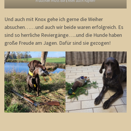
Frauchen muss die Enten auch rupfen!
Und auch mit Knox gehe ich gerne die Weiher
absuchen……und auch wir beide waren erfolgreich. Es
sind so herrliche Reviergänge…..und die Hunde haben
große Freude am Jagen. Dafür sind sie gezogen!