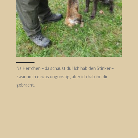
Na Herrchen – da schaust du! Ich hab den Stinker –
zwar noch etwas ungünstig, aber ich hab ihn dir
gebracht.