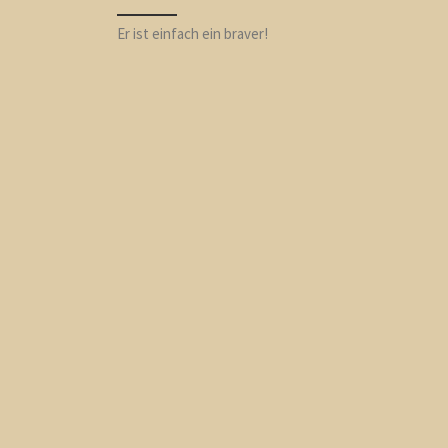
Er ist einfach ein braver!