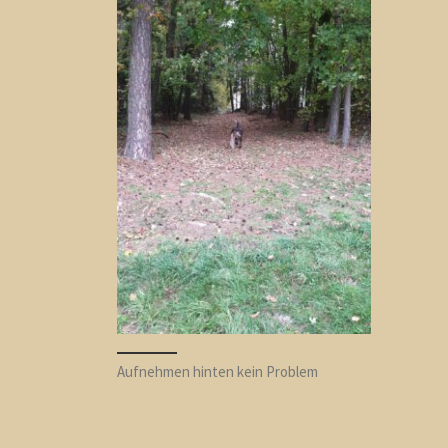
Aufnehmen hinten kein Problem