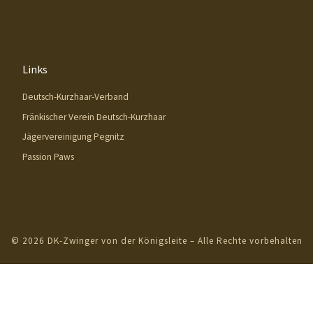
Links
Deutsch-Kurzhaar-Verband
Fränkischer Verein Deutsch-Kurzhaar
Jägervereinigung Pegnitz
Passion Paws
© 2026
DK-Zwinger von der Königsleite
– Alle Rechte vorbehalten