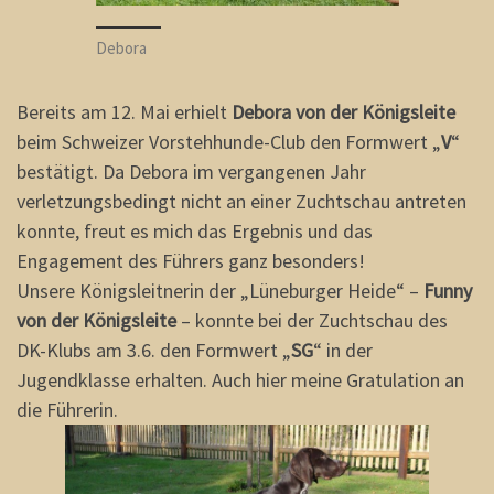
Debora
Bereits am 12. Mai erhielt
Debora von der Königsleite
beim Schweizer Vorstehhunde-Club den Formwert „
V
“
bestätigt. Da Debora im vergangenen Jahr
verletzungsbedingt nicht an einer Zuchtschau antreten
konnte, freut es mich das Ergebnis und das
Engagement des Führers ganz besonders!
Unsere Königsleitnerin der „Lüneburger Heide“ –
Funny
von der Königsleite
– konnte bei der Zuchtschau des
DK-Klubs am 3.6. den Formwert „
SG
“ in der
Jugendklasse erhalten. Auch hier meine Gratulation an
die Führerin.