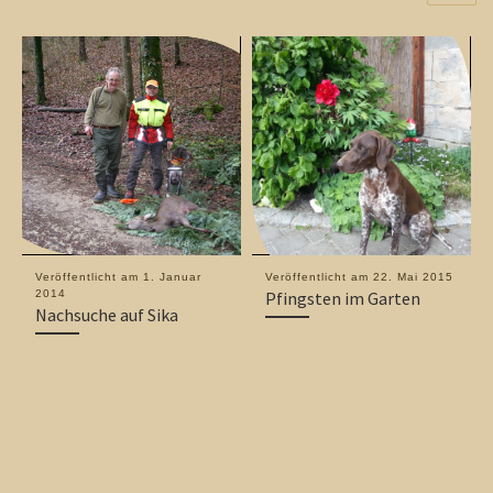
Veröffentlicht am
1. Januar
Veröffentlicht am
22. Mai 2015
2014
Pfingsten im Garten
Nachsuche auf Sika