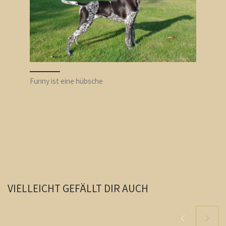
Funny ist eine hübsche
VIELLEICHT GEFÄLLT DIR AUCH