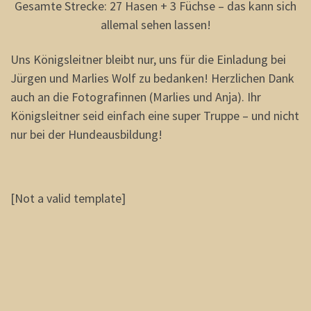
Gesamte Strecke: 27 Hasen + 3 Füchse – das kann sich
allemal sehen lassen!
Uns Königsleitner bleibt nur, uns für die Einladung bei
Jürgen und Marlies Wolf zu bedanken! Herzlichen Dank
auch an die Fotografinnen (Marlies und Anja). Ihr
Königsleitner seid einfach eine super Truppe – und nicht
nur bei der Hundeausbildung!
[Not a valid template]