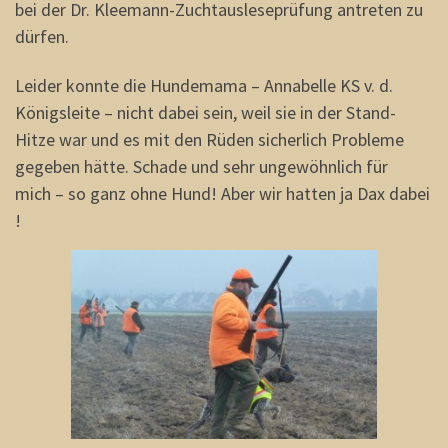
bei der Dr. Kleemann-Zuchtausleseprüfung antreten zu
dürfen.
Leider konnte die Hundemama – Annabelle KS v. d.
Königsleite – nicht dabei sein, weil sie in der Stand-
Hitze war und es mit den Rüden sicherlich Probleme
gegeben hätte. Schade und sehr ungewöhnlich für
mich – so ganz ohne Hund! Aber wir hatten ja Dax dabei
!