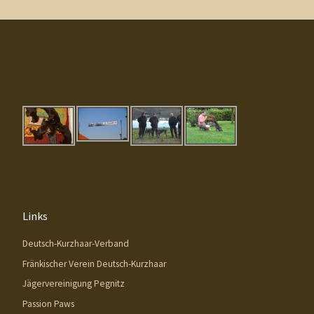
Links
Deutsch-Kurzhaar-Verband
Fränkischer Verein Deutsch-Kurzhaar
Jägervereinigung Pegnitz
Passion Paws