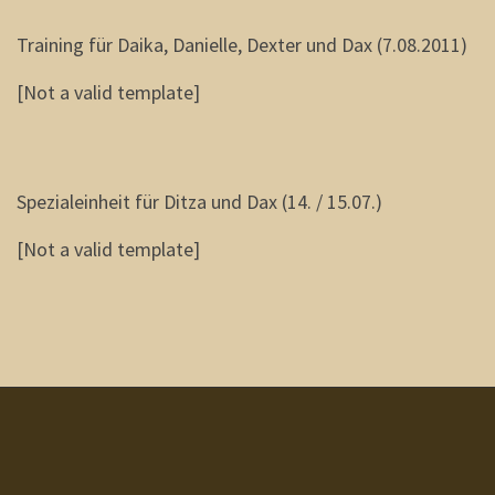
Training für Daika, Danielle, Dexter und Dax (7.08.2011)
[Not a valid template]
Spezialeinheit für Ditza und Dax (14. / 15.07.)
[Not a valid template]