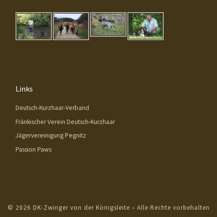
Links
Deutsch-Kurzhaar-Verband
Fränkischer Verein Deutsch-Kurzhaar
Jägervereinigung Pegnitz
Passion Paws
© 2026
DK-Zwinger von der Königsleite
– Alle Rechte vorbehalten